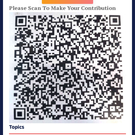
Please Scan To Make Your Contribution
Topics