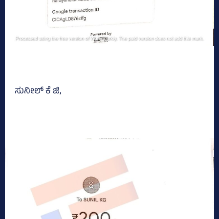
ಸುನೀಲ್‌ ಕೆ ಜಿ,