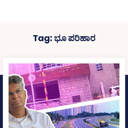
Tag:
ಭೂ ಪರಿಹಾರ