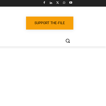
SUPPORT THE-FILE