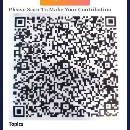
Please Scan To Make Your Contribution
Topics