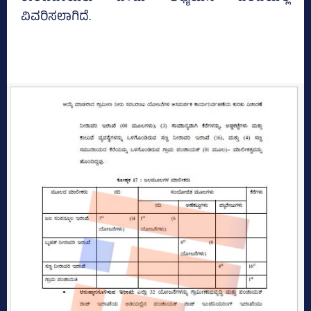
ವಿವರಿಸಲಾಗಿದೆ.