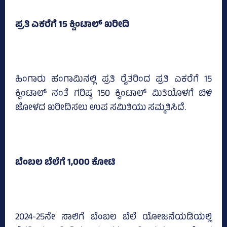
ಪ್ರತಿ ಎಕರೆಗೆ 15 ಕ್ವಿಂಟಾಲ್ ಖರೀದಿ
ಹಿಂಗಾರು ಹಂಗಾಮಿನಲ್ಲಿ ಪ್ರತಿ ರೈತರಿಂದ ಪ್ರತಿ ಎಕರೆಗೆ 15
ಕ್ವಿಂಟಾಲ್ ನಂತೆ ಗರಿಷ್ಠ 150 ಕ್ವಿಂಟಾಲ್ ಮಿತಿಯೊಳಗೆ ಬಿಳಿ
ಜೋಳದ ಖರೀದಿಸಲು ಉಪ ಸಮಿತಿಯು ಸಮ್ಮತಿಸಿದೆ.
ಬೆಂಬಲ ಬೆಲೆಗೆ 1,000 ಕೋಟಿ
2024-25ನೇ ಸಾಲಿಗೆ ಬೆಂಬಲ ಬೆಲೆ ಯೋಜನೆಯಡಿಯಲ್ಲಿ