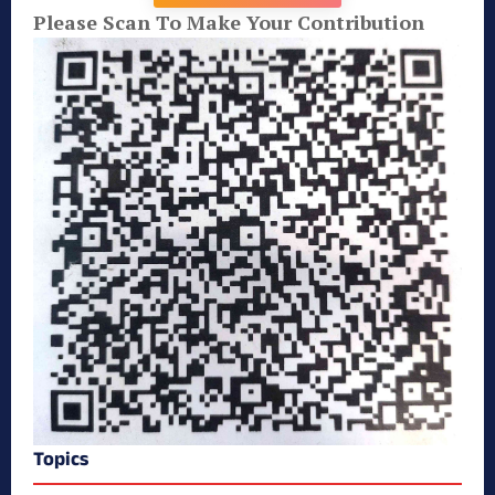
Please Scan To Make Your Contribution
Topics