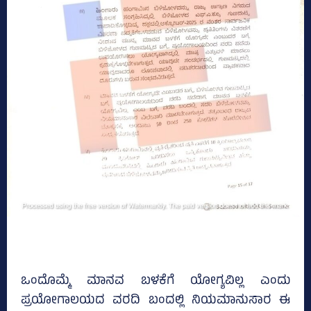
ಒಂದೊಮ್ಮೆ ಮಾನವ ಬಳಕೆಗೆ ಯೋಗ್ಯವಿಲ್ಲ ಎಂದು
ಪ್ರಯೋಗಾಲಯದ ವರದಿ ಬಂದಲ್ಲಿ ನಿಯಮಾನುಸಾರ ಈ