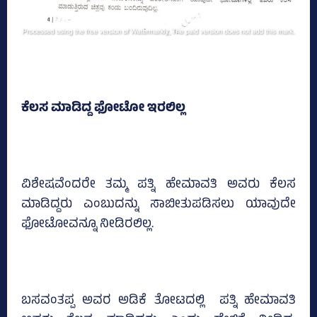
ಕೆಲಸ ಮಾಡಿದ್ದ ಫೋಟೋ ಇರಲಿಲ್ಲ
ವಿಶೇಷವೆಂದರೇ ತಮ್ಮ ಪತ್ನಿ ಹೇಮಾವತಿ ಅವರು ಕೆಲಸ
ಮಾಡಿದ್ದರು ಎಂಬುದನ್ನು ಸಾಬೀತುಪಡಿಸಲು ಯಾವುದೇ
ಫೋಟೋವನ್ನೂ ನೀಡಿರಲಿಲ್ಲ.
ಬಸವಂತಪ್ಪ ಅವರ ಅಡಿಕೆ ತೋಟದಲ್ಲಿ ಪತ್ನಿ ಹೇಮಾವತಿ