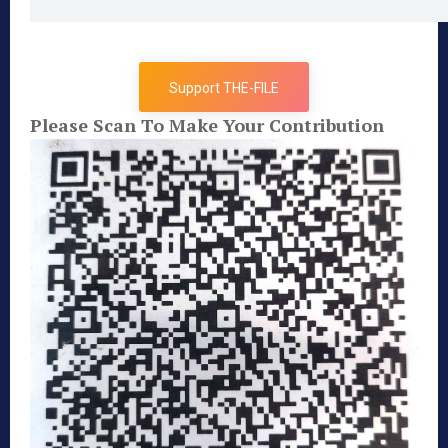
Support THE-FILE
Please Scan To Make Your Contribution