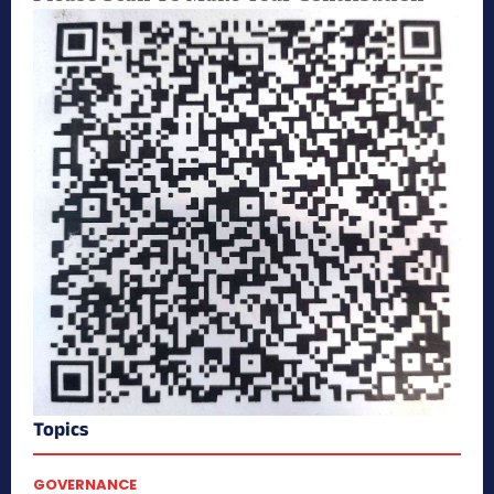
Topics
GOVERNANCE