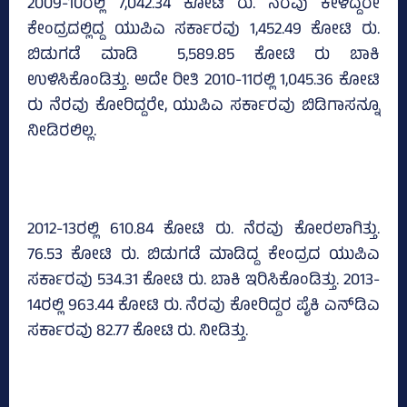
2009-10ರಲ್ಲಿ 7,042.34 ಕೋಟಿ ರು. ನೆರವು ಕೇಳಿದ್ದರೇ
ಕೇಂದ್ರದಲ್ಲಿದ್ದ ಯುಪಿಎ ಸರ್ಕಾರವು 1,452.49 ಕೋಟಿ ರು.
ಬಿಡುಗಡೆ ಮಾಡಿ 5,589.85 ಕೋಟಿ ರು ಬಾಕಿ
ಉಳಿಸಿಕೊಂಡಿತ್ತು. ಅದೇ ರೀತಿ 2010-11ರಲ್ಲಿ 1,045.36 ಕೋಟಿ
ರು ನೆರವು ಕೋರಿದ್ದರೇ, ಯುಪಿಎ ಸರ್ಕಾರವು ಬಿಡಿಗಾಸನ್ನೂ
ನೀಡಿರಲಿಲ್ಲ.
2012-13ರಲ್ಲಿ 610.84 ಕೋಟಿ ರು. ನೆರವು ಕೋರಲಾಗಿತ್ತು.
76.53 ಕೋಟಿ ರು. ಬಿಡುಗಡೆ ಮಾಡಿದ್ದ ಕೇಂದ್ರದ ಯುಪಿಎ
ಸರ್ಕಾರವು 534.31 ಕೋಟಿ ರು. ಬಾಕಿ ಇರಿಸಿಕೊಂಡಿತ್ತು. 2013-
14ರಲ್ಲಿ 963.44 ಕೋಟಿ ರು. ನೆರವು ಕೋರಿದ್ದರ ಪೈಕಿ ಎನ್‌ಡಿಎ
ಸರ್ಕಾರವು 82.77 ಕೋಟಿ ರು. ನೀಡಿತ್ತು.