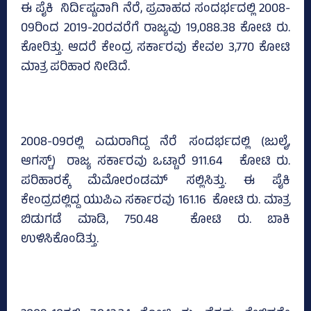
ಈ ಪೈಕಿ ನಿರ್ದಿಷ್ಟವಾಗಿ ನೆರೆ, ಪ್ರವಾಹದ ಸಂದರ್ಭದಲ್ಲಿ 2008-
09ರಿಂದ 2019-20ರವರೆಗೆ ರಾಜ್ಯವು 19,088.38 ಕೋಟಿ ರು.
ಕೋರಿತ್ತು. ಆದರೆ ಕೇಂದ್ರ ಸರ್ಕಾರವು ಕೇವಲ 3,770 ಕೋಟಿ
ಮಾತ್ರ ಪರಿಹಾರ ನೀಡಿದೆ.
2008-09ರಲ್ಲಿ ಎದುರಾಗಿದ್ದ ನೆರೆ ಸಂದರ್ಭದಲ್ಲಿ (ಜುಲೈ,
ಆಗಸ್ಟ್) ರಾಜ್ಯ ಸರ್ಕಾರವು ಒಟ್ಟಾರೆ 911.64 ಕೋಟಿ ರು.
ಪರಿಹಾರಕ್ಕೆ ಮೆಮೋರಂಡಮ್‌ ಸಲ್ಲಿಸಿತ್ತು. ಈ ಪೈಕಿ
ಕೇಂದ್ರದಲ್ಲಿದ್ದ ಯುಪಿಎ ಸರ್ಕಾರವು 161.16 ಕೋಟಿ ರು. ಮಾತ್ರ
ಬಿಡುಗಡೆ ಮಾಡಿ, 750.48 ಕೋಟಿ ರು. ಬಾಕಿ
ಉಳಿಸಿಕೊಂಡಿತ್ತು.