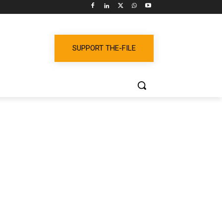
SUPPORT THE-FILE