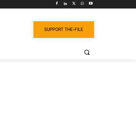
SUPPORT THE-FILE