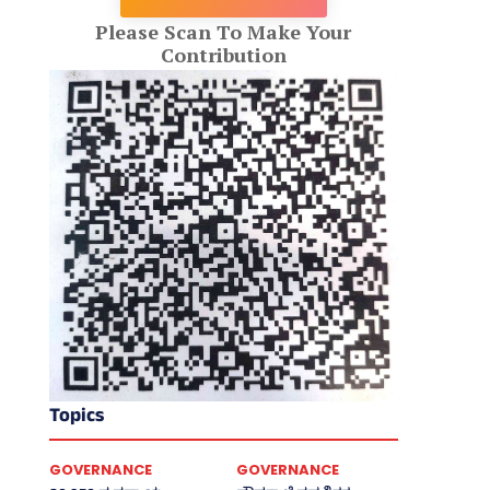
Please Scan To Make Your
Contribution
Topics
GOVERNANCE
GOVERNANCE