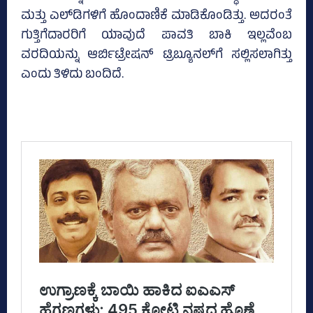
ಮತ್ತು ಎಲ್‌ಡಿಗಳಿಗೆ ಹೊಂದಾಣಿಕೆ ಮಾಡಿಕೊಂಡಿತ್ತು. ಅದರಂತೆ
ಗುತ್ತಿಗೆದಾರರಿಗೆ ಯಾವುದೆ ಪಾವತಿ ಬಾಕಿ ಇಲ್ಲವೆಂಬ
ವರದಿಯನ್ನು ಆರ್ಬಿಟ್ರೇಷನ್‌ ಟ್ರಿಬ್ಯೂನಲ್‌ಗೆ ಸಲ್ಲಿಸಲಾಗಿತ್ತು
ಎಂದು ತಿಳಿದು ಬಂದಿದೆ.