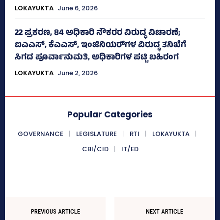
LOKAYUKTA
June 6, 2026
22 ಪ್ರಕರಣ, 84 ಅಧಿಕಾರಿ ನೌಕರರ ವಿರುದ್ಧ ವಿಚಾರಣೆ;
ಐಎಎಸ್‌, ಕೆಎಎಸ್, ಇಂಜಿನಿಯರ್‍‌ಗಳ ವಿರುದ್ಧ ತನಿಖೆಗೆ
ಸಿಗದ ಪೂರ್ವಾನುಮತಿ, ಅಧಿಕಾರಿಗಳ ಪಟ್ಟಿ ಬಹಿರಂಗ
LOKAYUKTA
June 2, 2026
Popular Categories
GOVERNANCE
LEGISLATURE
RTI
LOKAYUKTA
CBI/CID
IT/ED
PREVIOUS ARTICLE
NEXT ARTICLE