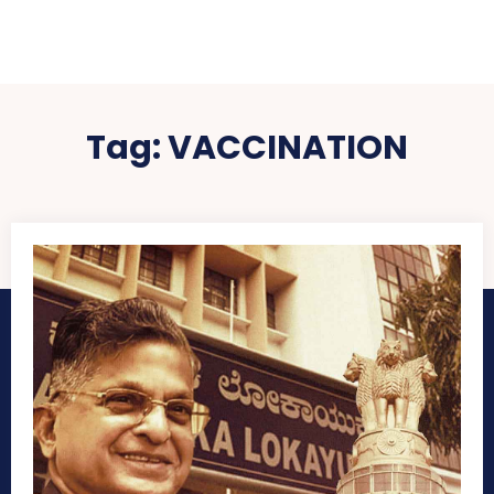
Tag:
VACCINATION