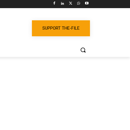
SUPPORT THE-FILE