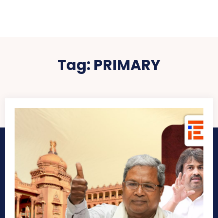
Tag:
PRIMARY