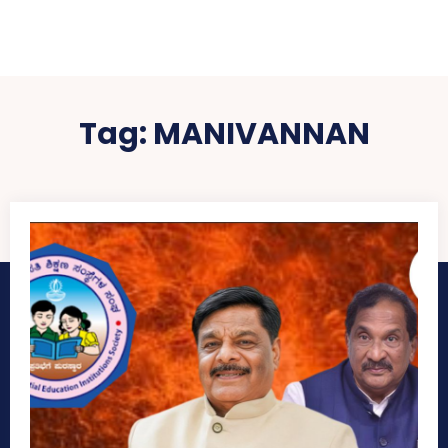
Tag:
MANIVANNAN