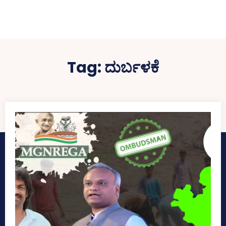
Tag:
ದುರ್ಬಳಕೆ