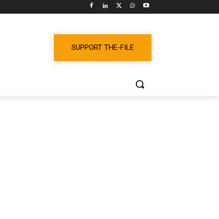
SUPPORT THE-FILE