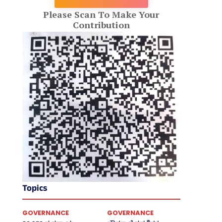
Please Scan To Make Your
Contribution
Topics
GOVERNANCE
GOVERNANCE