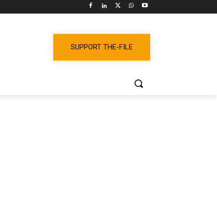
SUPPORT THE-FILE