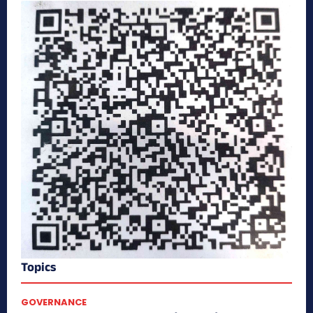
Topics
GOVERNANCE