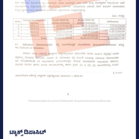
ಟ್ಯಾಕ್ಸ್‌ ಡಿಪಾಸಿಟ್‌