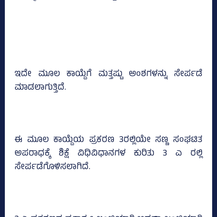
ಇದೇ ಮೂಲ ಕಾಯ್ದೆಗೆ ಮತ್ತಷ್ಟು ಅಂಶಗಳನ್ನು ಸೇರ್ಪಡೆ
ಮಾಡಲಾಗುತ್ತಿದೆ.
ಈ ಮೂಲ ಕಾಯ್ದೆಯ ಪ್ರಕರಣ 3ರಲ್ಲಿಯೇ ಸಣ್ಣ ಸಂಘಟಿತ
ಅಪರಾಧಕ್ಕೆ ಶಿಕ್ಷೆ ವಿಧಿವಿಧಾನಗಳ ಕುರಿತು 3 ಎ ರಲ್ಲಿ
ಸೇರ್ಪಡೆಗೊಳಿಸಲಾಗಿದೆ.