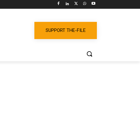
SUPPORT THE-FILE