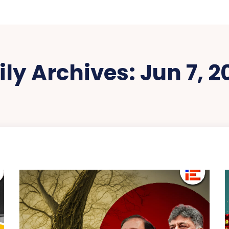
ily Archives: Jun 7, 2