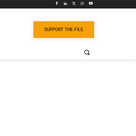
SUPPORT THE-FILE