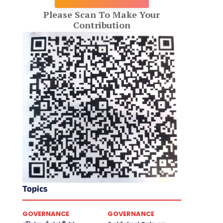
Please Scan To Make Your
Contribution
Topics
GOVERNANCE
GOVERNANCE