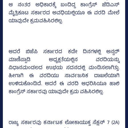
ಆ ನಂತರ ಅಧಿಕಾರಕ್ಕೆ ಬಂದಿದ್ದ ಕಾಂಗ್ರೆಸ್‌ ಜೆಡಿಎಸ್‌
ಮೈತ್ರಿಕೂಟ ಸರ್ಕಾರದ ಅವಧಿಯಲ್ಲಿಯೂ ಈ ವರದಿ ಮೇಲೆ
ಯಾವುದೇ ಕ್ರಮವಹಿಸಿರಲಿಲ್ಲ.
ಆದರೆ ಬಿಜೆಪಿ ಸರ್ಕಾರದ ಕಡೇ ದಿನಗಳಲ್ಲಿ ಅನ್ವರ್‍‌
ಮಾಣಿಪ್ಪಾಡಿ ಅಧ್ಯಕ್ಷತೆಯಲ್ಲಿನ ವರದಿಯನ್ನು
ವಿಧಾನಮಂಡಲದ ಉಭಯ ಸದನದಲ್ಲಿ ಮಂಡಿಸಲಾಗಿತ್ತು.
ಹೀಗಾಗಿ ಈ ವರದಿಯು ಸಾರ್ವಜನಿಕ ದಾಖಲೆಯಾಗಿ
ಉಳಿದುಕೊಂಡಿದೆ. ಆದರೆ ಈ ವರದಿ ಆಧರಿಸಿಯೂ ಹಾಲಿ
ಕಾಂಗ್ರೆಸ್‌ ಸರ್ಕಾರವು ಯಾವುದೇ ಕ್ರಮ ವಹಿಸಿರಲಿಲ್ಲ.
ರಾಜ್ಯ ಸರ್ಕಾರವು ಕರ್ನಾಟಕ ಲೋಕಾಯುಕ್ತ ಸೆಕ್ಷನ್‌ 7 (2A)