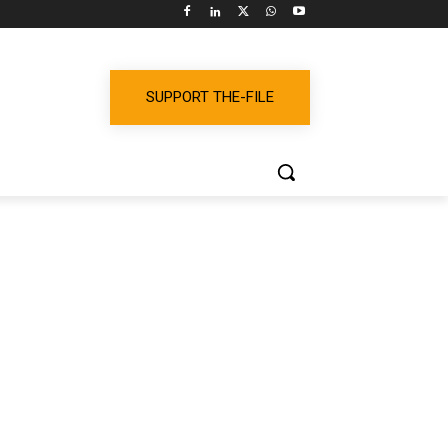
SUPPORT THE-FILE