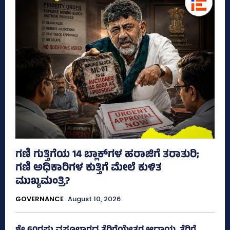
ಗಣಿ ಗುತ್ತಿಗೆಯ 14 ಬ್ಲಾಕ್‌ಗಳ ಹರಾಜಿಗೆ ತರಾತುರಿ;
ಗಣಿ ಅಧಿಕಾರಿಗಳ ಕುತ್ತಿಗೆ ಮೇಲೆ ಕುಳಿತ
ಮುಖ್ಯಮಂತ್ರಿ?
GOVERNANCE
August 10, 2026