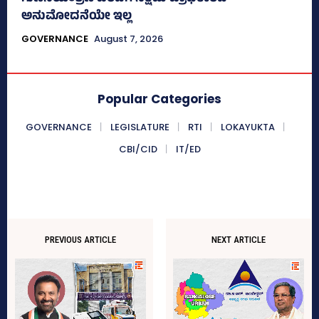
ಅನುಮೋದನೆಯೇ ಇಲ್ಲ
GOVERNANCE
August 7, 2026
Popular Categories
GOVERNANCE
LEGISLATURE
RTI
LOKAYUKTA
CBI/CID
IT/ED
PREVIOUS ARTICLE
NEXT ARTICLE