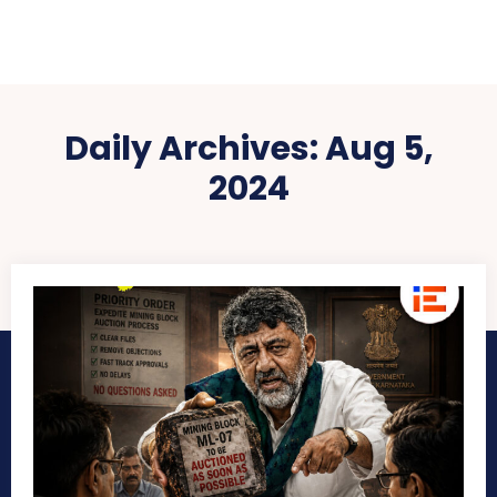
Daily Archives: Aug 5,
2024