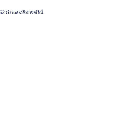
52 ರು ಪಾವತಿಸಲಾಗಿದೆ.