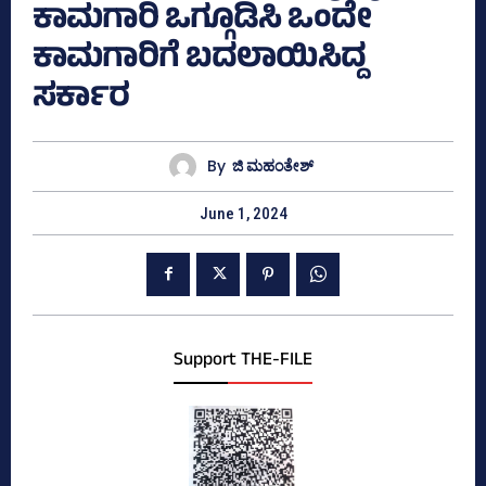
ಕಾಮಗಾರಿ ಒಗ್ಗೂಡಿಸಿ ಒಂದೇ
ಕಾಮಗಾರಿಗೆ ಬದಲಾಯಿಸಿದ್ದ
ಸರ್ಕಾರ
By
ಜಿ ಮಹಂತೇಶ್
June 1, 2024
Support THE-FILE