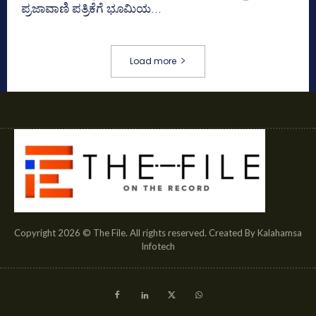
ಪ್ರಜಾವಾಣಿ ಪತ್ರಿಕೆಗೆ ಭೂಮಿಯ...
Load more
Copyright 2026 © The File. All rights reserved. Created By Kalahamsa
Infotech