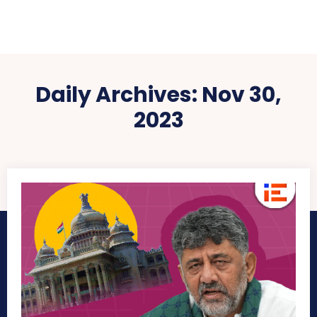
Daily Archives: Nov 30,
2023