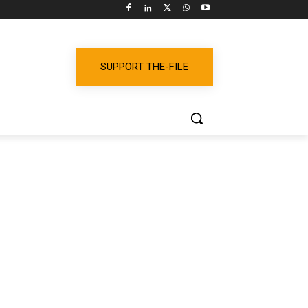
SUPPORT THE-FILE