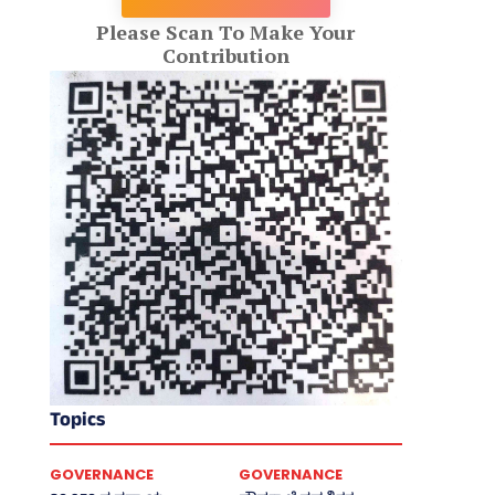
Please Scan To Make Your
Contribution
Topics
GOVERNANCE
GOVERNANCE