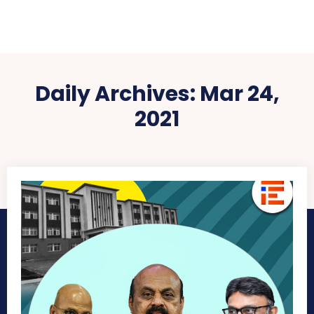
Daily Archives: Mar 24,
2021