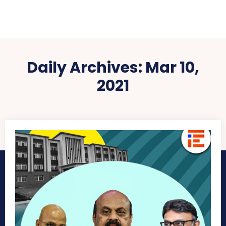
Daily Archives: Mar 10,
2021