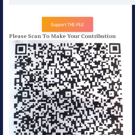
Support THE-FILE
Please Scan To Make Your Contribution