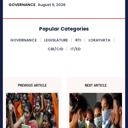
GOVERNANCE
August 5, 2026
Popular Categories
GOVERNANCE
LEGISLATURE
RTI
LOKAYUKTA
CBI/CID
IT/ED
PREVIOUS ARTICLE
NEXT ARTICLE