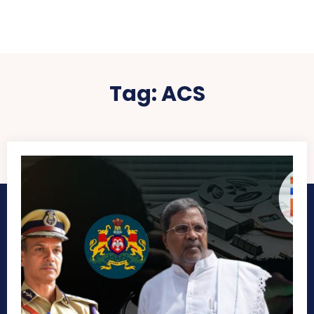
Tag:
ACS