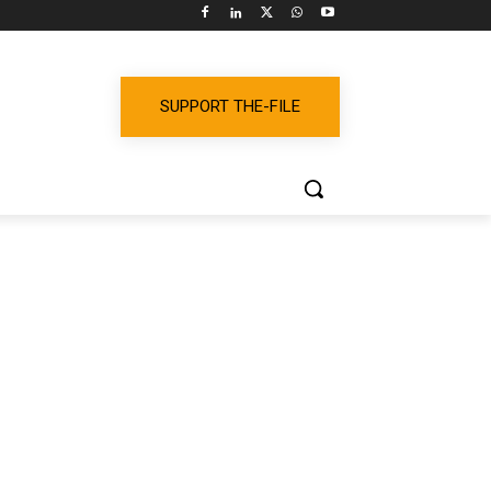
SUPPORT THE-FILE