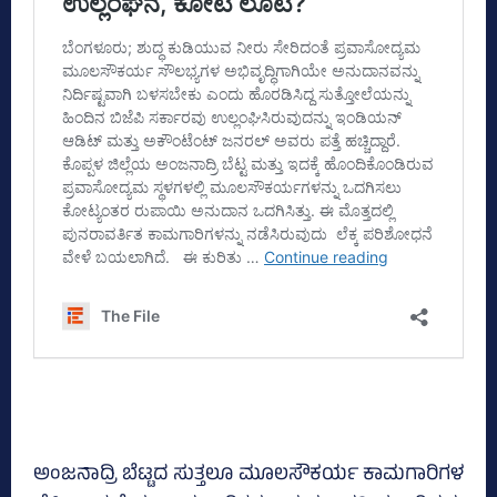
ಅಂಜನಾದ್ರಿ ಬೆಟ್ಟದ ಸುತ್ತಲೂ ಮೂಲಸೌಕರ್ಯ ಕಾಮಗಾರಿಗಳ