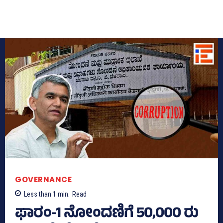
GOVERNANCE
Less than 1
min.
Read
ಫಾರಂ-1 ನೋಂದಣಿಗೆ 50,000 ರು