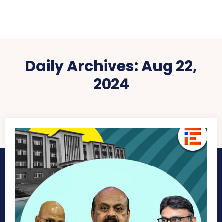
Daily Archives: Aug 22,
2024