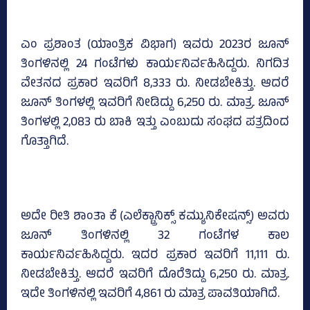
ಎಂ ಪ್ರಶಾಂತ (ಯಾಂತ್ರಿಕ ವಿಭಾಗ) ಇವರು 2023ರ ಜೂನ್‌
ತಿಂಗಳಿನಲ್ಲಿ 24 ಗಂಟೆಗಳು ಕಾರ್ಯನಿರ್ವಹಿಸಿದ್ದರು. ನಿಗದಿತ
ವೇತನದ ಪ್ರಕಾರ ಇವರಿಗೆ 8,333 ರು. ನೀಡಬೇಕಿತ್ತು. ಆದರೆ
ಜೂನ್‌ ತಿಂಗಳಲ್ಲಿ ಇವರಿಗೆ ನೀಡಿದ್ದು 6,250 ರು. ಮಾತ್ರ. ಜೂನ್‌
ತಿಂಗಳಲ್ಲಿ 2,083 ರು ಬಾಕಿ ಇತ್ತು ಎಂಬುದು ಸಂಘದ ಪತ್ರದಿಂದ
ಗೊತ್ತಾಗಿದೆ.
ಅದೇ ರೀತಿ ಶಾಂತಾ ಕೆ (ಎಲೆಕ್ಟ್ರಾನಿಕ್ಸ್‌ ಕಮ್ಯುನಿಕೇಷನ್ಸ್‌) ಅವರು
ಜೂನ್‌ ತಿಂಗಳಿನಲ್ಲಿ 32 ಗಂಟೆಗಳ ಕಾಲ
ಕಾರ್ಯನಿರ್ವಹಿಸಿದ್ದರು. ಇದರ ಪ್ರಕಾರ ಇವರಿಗೆ 11,111 ರು.
ನೀಡಬೇಕಿತ್ತು. ಆದರೆ ಇವರಿಗೆ ದೊರೆತಿದ್ದು 6,250 ರು. ಮಾತ್ರ.
ಇದೇ ತಿಂಗಳಿನಲ್ಲಿ ಇವರಿಗೆ 4,861 ರು ಮಾತ್ರ ಪಾವತಿಯಾಗಿದೆ.