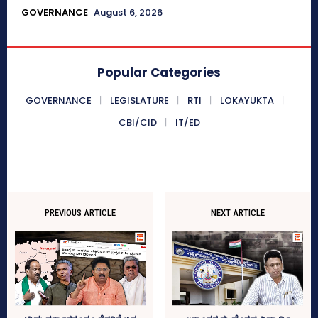
GOVERNANCE
August 6, 2026
Popular Categories
GOVERNANCE
LEGISLATURE
RTI
LOKAYUKTA
CBI/CID
IT/ED
PREVIOUS ARTICLE
NEXT ARTICLE