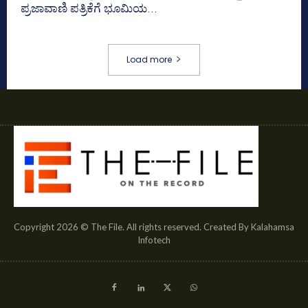
ಪ್ರಜಾವಾಣಿ ಪತ್ರಿಕೆಗೆ ಭೂಮಿಯ...
Load more
Copyright 2026 © The File. All rights reserved. Created By Kalahamsa
Infotech