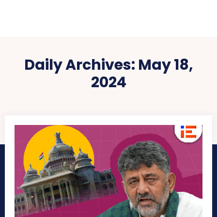
Daily Archives: May 18,
2024