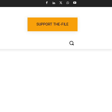
SUPPORT THE-FILE