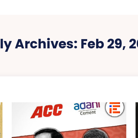
ly Archives: Feb 29, 