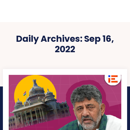
Daily Archives: Sep 16,
2022