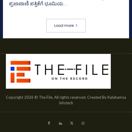
ಪ್ರಜಾವಾಣಿ ಪತ್ರಿಕೆಗೆ ಭೂಮಿಯ...
Load more
Copyright 2026 © The File. All rights reserved. Created By Kalahamsa
Infotech