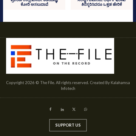
ತಿರಸ್ಕರಿಸಿದರೂ ಒತ್ತಡ ಹೇರಿಕೆ
ಕೋರಿ ಅಸಲುದಾವೆ
Copyright 2026 © The File. All rights reserved. Created By Kalahamsa
Infotech
SUPPORT US