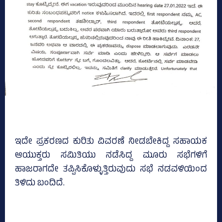
ಇದೇ ಪ್ರಕರಣದ ಕುರಿತು ವಿವರಣೆ ನೀಡಬೇಕಿದ್ದ ಸಹಾಯಕ
ಆಯುಕ್ತರು ಸಮಿತಿಯು ನಡೆಸಿದ್ದ ಮೂರು ಸಭೆಗಳಿಗೆ
ಹಾಜರಾಗದೇ ತಪ್ಪಿಸಿಕೊಳ್ಳುತ್ತಿರುವುದು ಸಭೆ ನಡವಳಿಯಿಂದ
ತಿಳಿದು ಬಂದಿದೆ.