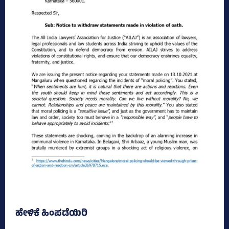
ಹೇಳಿಕೆ ಹಿಂಪಡೆಯಿರಿ