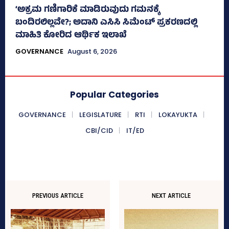
‘ಅಕ್ರಮ ಗಣಿಗಾರಿಕೆ ಮಾಡಿರುವುದು ಗಮನಕ್ಕೆ
ಬಂದಿರಲಿಲ್ಲವೇ?; ಅದಾನಿ ಎಸಿಸಿ ಸಿಮೆಂಟ್ ಪ್ರಕರಣದಲ್ಲಿ
ಮಾಹಿತಿ ಕೋರಿದ ಆರ್ಥಿಕ ಇಲಾಖೆ
GOVERNANCE
August 6, 2026
Popular Categories
GOVERNANCE
LEGISLATURE
RTI
LOKAYUKTA
CBI/CID
IT/ED
PREVIOUS ARTICLE
NEXT ARTICLE