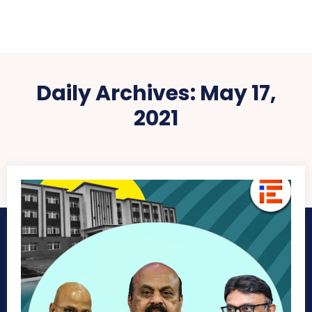
Daily Archives: May 17,
2021